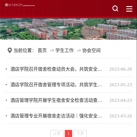
当前位置：
首页
->
学生工作
->
协会空间
酒店学院召开宿舍检查动员大会，共筑安全舒适校园生活
2023-06-20
酒店学院召开宿舍管理专项活动，共筑学生生活新环境
2023-05-23
酒店管理学院开展学生宿舍安全检查活动查隐患、助成长
2023-04-23
酒店管理专业开展宿舍走访活动｜强化安全用电意识，助力学生成长
2023-03-26
上页
1
下页